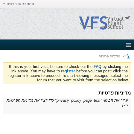
התחבר או הרשם
מדיניות פרטיות
If this is your first visit, be sure to check out the
FAQ
by clicking the
link above. You may have to
register
before you can post: click the
register link above to proceed. To start viewing messages, select the
forum that you want to visit from the selection below.
מדיניות פרטיות
ערוך את הביטוי "privacy_policy_page_text" כדי לציין את מדיניות הפרטיות
שלך.